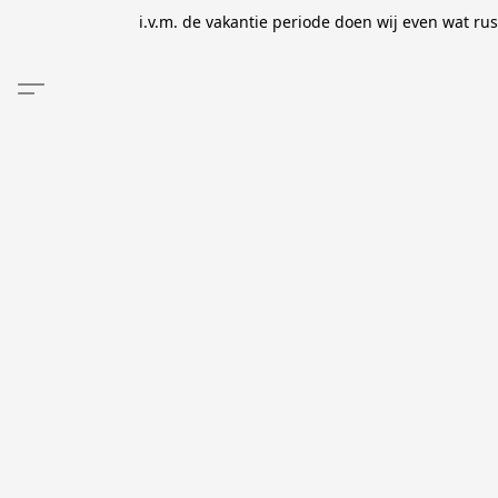
i.v.m. de vakantie periode doen wij even wat ru