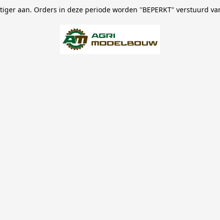
stiger aan. Orders in deze periode worden ''BEPERKT" verstuurd va