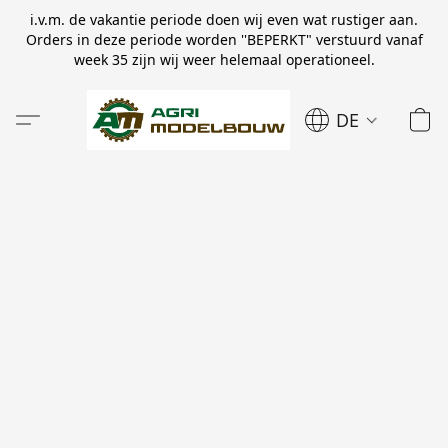
i.v.m. de vakantie periode doen wij even wat rustiger aan.
Orders in deze periode worden ''BEPERKT" verstuurd vanaf
week 35 zijn wij weer helemaal operationeel.
DE