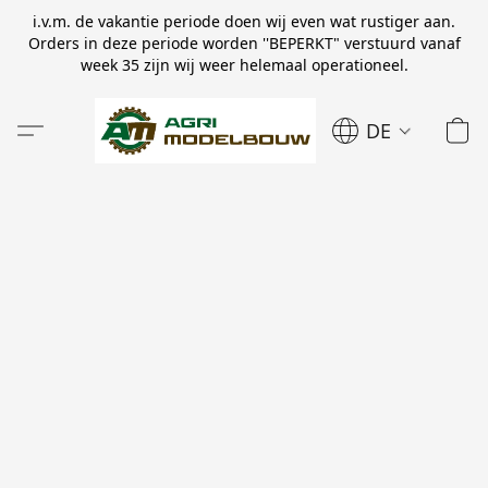
i.v.m. de vakantie periode doen wij even wat rustiger aan.
Orders in deze periode worden ''BEPERKT" verstuurd vanaf
week 35 zijn wij weer helemaal operationeel.
DE