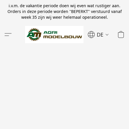
i.v.m. de vakantie periode doen wij even wat rustiger aan.
Orders in deze periode worden ''BEPERKT" verstuurd vanaf
week 35 zijn wij weer helemaal operationeel.
DE