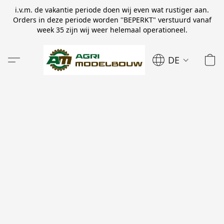
i.v.m. de vakantie periode doen wij even wat rustiger aan.
Orders in deze periode worden ''BEPERKT" verstuurd vanaf
week 35 zijn wij weer helemaal operationeel.
DE