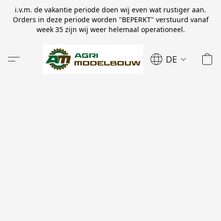
i.v.m. de vakantie periode doen wij even wat rustiger aan.
Orders in deze periode worden ''BEPERKT" verstuurd vanaf
week 35 zijn wij weer helemaal operationeel.
DE