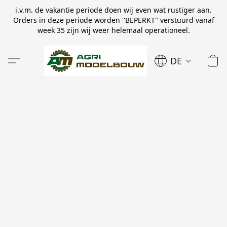
i.v.m. de vakantie periode doen wij even wat rustiger aan.
Orders in deze periode worden ''BEPERKT" verstuurd vanaf
week 35 zijn wij weer helemaal operationeel.
DE