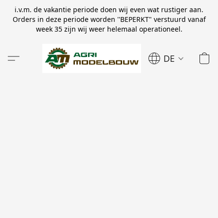
i.v.m. de vakantie periode doen wij even wat rustiger aan.
Orders in deze periode worden ''BEPERKT" verstuurd vanaf
week 35 zijn wij weer helemaal operationeel.
DE