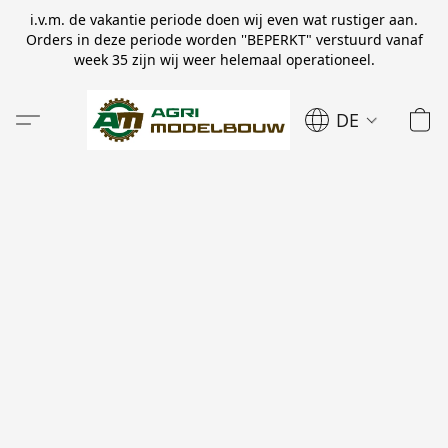
i.v.m. de vakantie periode doen wij even wat rustiger aan.
Orders in deze periode worden ''BEPERKT" verstuurd vanaf
week 35 zijn wij weer helemaal operationeel.
DE