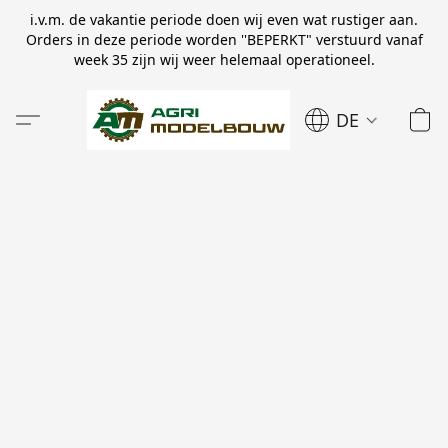
i.v.m. de vakantie periode doen wij even wat rustiger aan.
Orders in deze periode worden ''BEPERKT" verstuurd vanaf
week 35 zijn wij weer helemaal operationeel.
DE