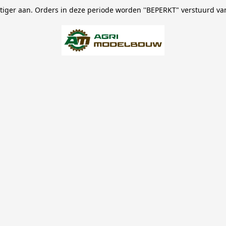
stiger aan. Orders in deze periode worden ''BEPERKT" verstuurd va