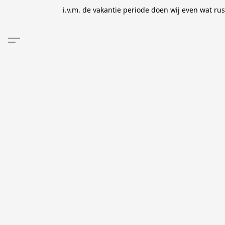
i.v.m. de vakantie periode doen wij even wat ru