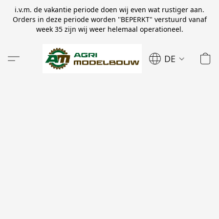
i.v.m. de vakantie periode doen wij even wat rustiger aan.
Orders in deze periode worden ''BEPERKT" verstuurd vanaf
week 35 zijn wij weer helemaal operationeel.
DE