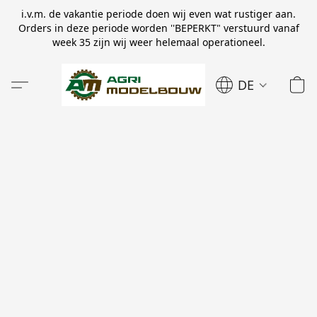
i.v.m. de vakantie periode doen wij even wat rustiger aan.
Orders in deze periode worden ''BEPERKT" verstuurd vanaf
week 35 zijn wij weer helemaal operationeel.
DE