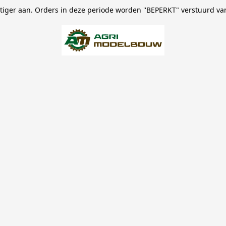
stiger aan. Orders in deze periode worden ''BEPERKT" verstuurd va