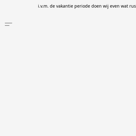
i.v.m. de vakantie periode doen wij even wat ru