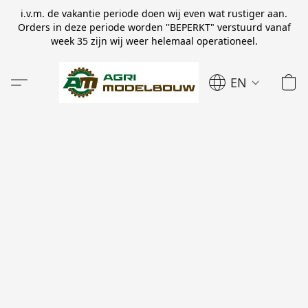
i.v.m. de vakantie periode doen wij even wat rustiger aan.
Orders in deze periode worden ''BEPERKT" verstuurd vanaf
week 35 zijn wij weer helemaal operationeel.
EN