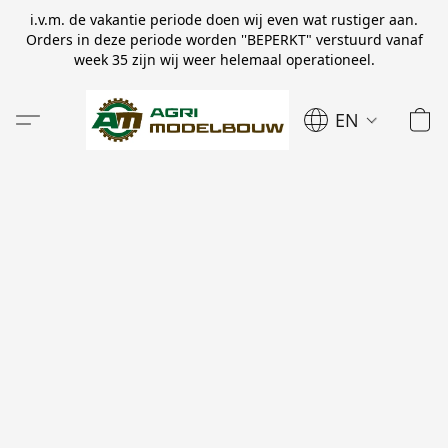
i.v.m. de vakantie periode doen wij even wat rustiger aan.
Orders in deze periode worden ''BEPERKT" verstuurd vanaf
week 35 zijn wij weer helemaal operationeel.
EN