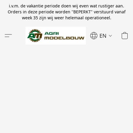
i.v.m. de vakantie periode doen wij even wat rustiger aan.
Orders in deze periode worden ''BEPERKT" verstuurd vanaf
week 35 zijn wij weer helemaal operationeel.
EN