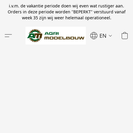
i.v.m. de vakantie periode doen wij even wat rustiger aan.
Orders in deze periode worden ''BEPERKT" verstuurd vanaf
week 35 zijn wij weer helemaal operationeel.
EN