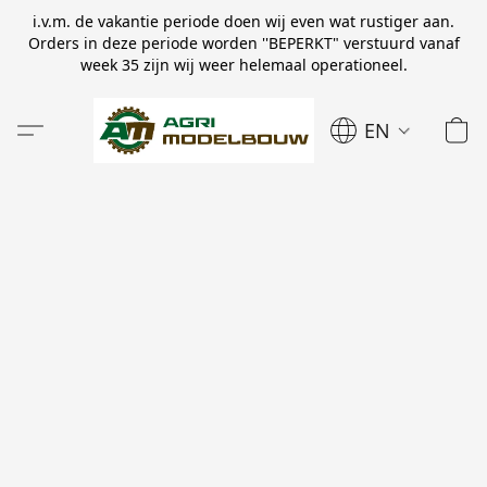
i.v.m. de vakantie periode doen wij even wat rustiger aan.
Orders in deze periode worden ''BEPERKT" verstuurd vanaf
week 35 zijn wij weer helemaal operationeel.
EN