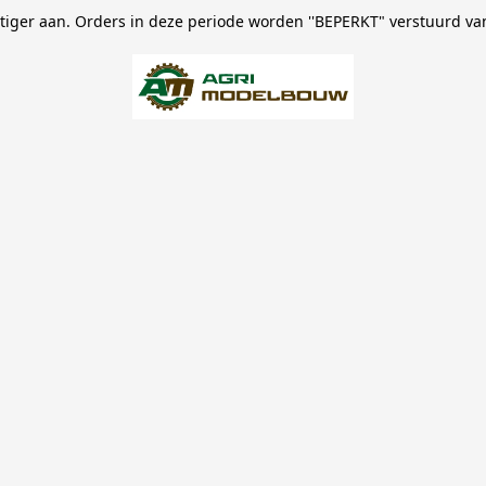
stiger aan. Orders in deze periode worden ''BEPERKT" verstuurd va