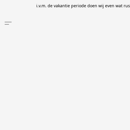
i.v.m. de vakantie periode doen wij even wat ru