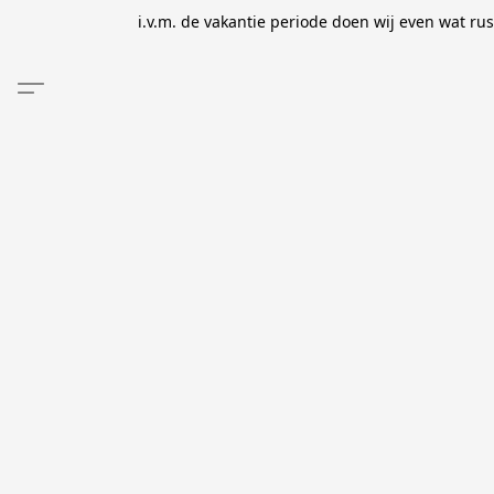
i.v.m. de vakantie periode doen wij even wat ru