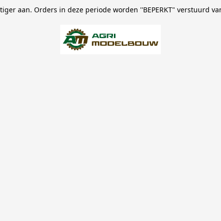
stiger aan. Orders in deze periode worden ''BEPERKT" verstuurd va