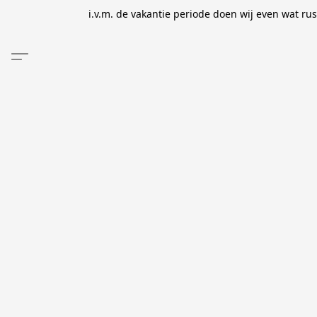
i.v.m. de vakantie periode doen wij even wat ru