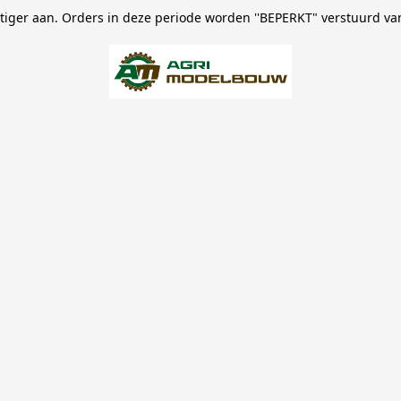
stiger aan. Orders in deze periode worden ''BEPERKT" verstuurd va