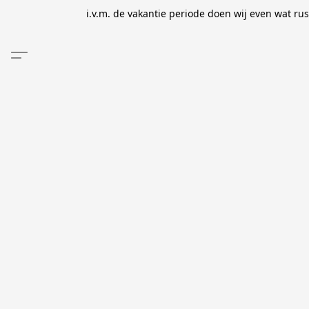
i.v.m. de vakantie periode doen wij even wat ru