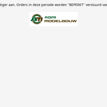
stiger aan. Orders in deze periode worden ''BEPERKT" verstuurd va