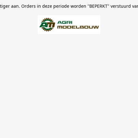
stiger aan. Orders in deze periode worden ''BEPERKT" verstuurd va