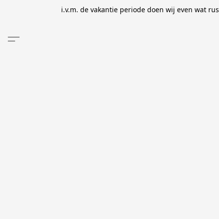
i.v.m. de vakantie periode doen wij even wat ru