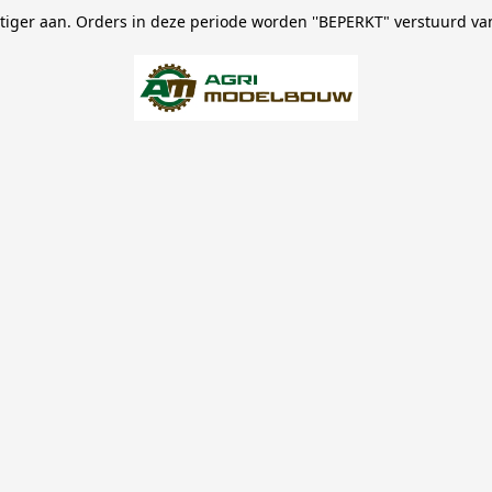
stiger aan. Orders in deze periode worden ''BEPERKT" verstuurd va