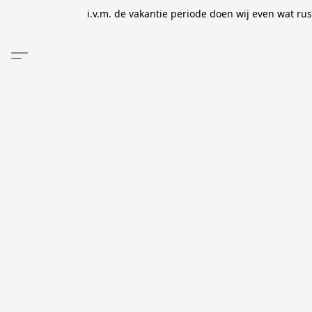
i.v.m. de vakantie periode doen wij even wat ru