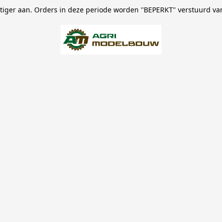
stiger aan. Orders in deze periode worden ''BEPERKT" verstuurd va