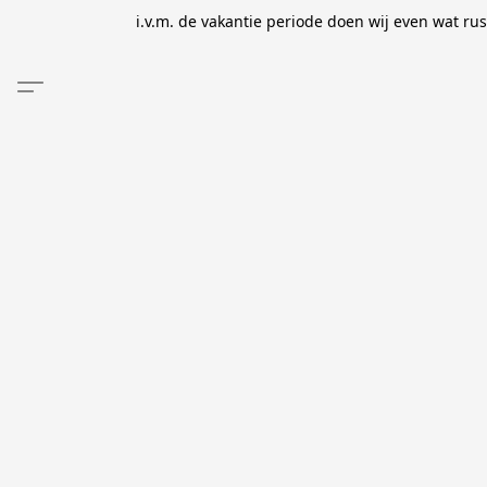
i.v.m. de vakantie periode doen wij even wat ru