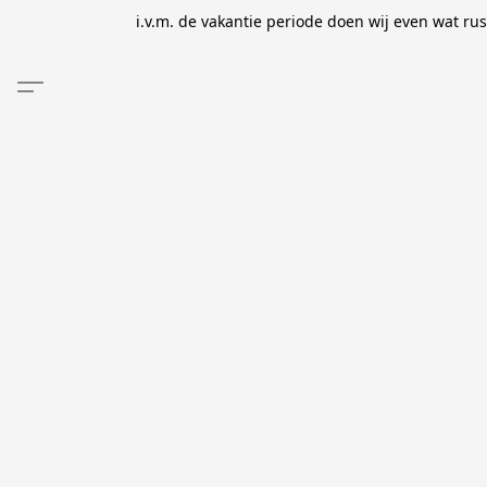
i.v.m. de vakantie periode doen wij even wat ru