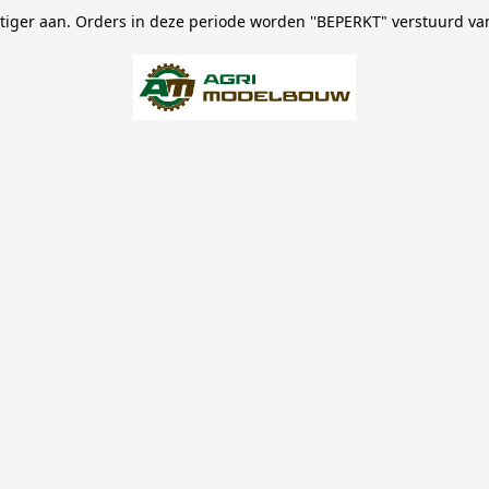
stiger aan. Orders in deze periode worden ''BEPERKT" verstuurd va