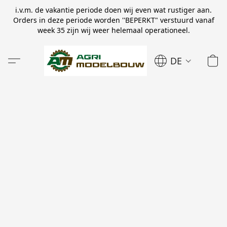
i.v.m. de vakantie periode doen wij even wat rustiger aan.
Orders in deze periode worden ''BEPERKT" verstuurd vanaf
week 35 zijn wij weer helemaal operationeel.
DE