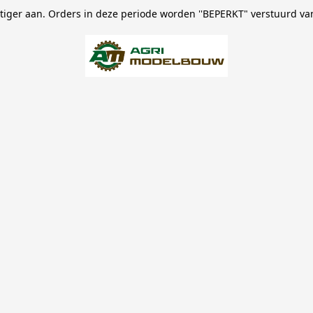
stiger aan. Orders in deze periode worden ''BEPERKT" verstuurd va