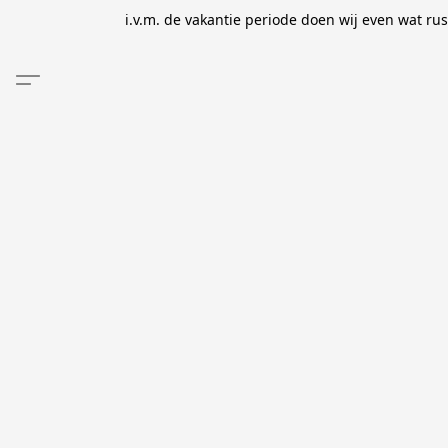
i.v.m. de vakantie periode doen wij even wat ru