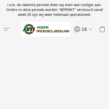
i.v.m. de vakantie periode doen wij even wat rustiger aan.
Orders in deze periode worden ''BEPERKT" verstuurd vanaf
week 35 zijn wij weer helemaal operationeel.
DE