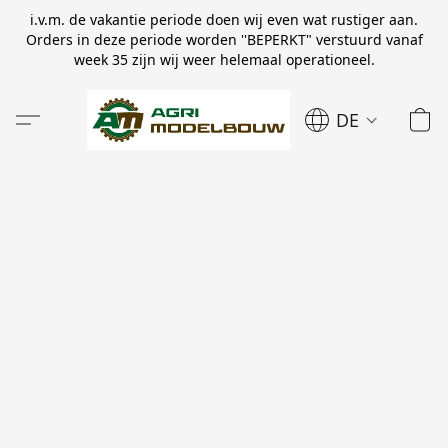
i.v.m. de vakantie periode doen wij even wat rustiger aan.
Orders in deze periode worden ''BEPERKT" verstuurd vanaf
week 35 zijn wij weer helemaal operationeel.
DE