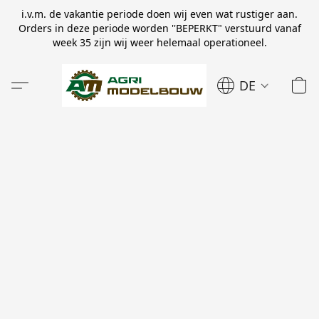
i.v.m. de vakantie periode doen wij even wat rustiger aan.
Orders in deze periode worden ''BEPERKT" verstuurd vanaf
week 35 zijn wij weer helemaal operationeel.
DE