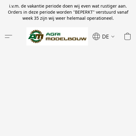
i.v.m. de vakantie periode doen wij even wat rustiger aan.
Orders in deze periode worden ''BEPERKT" verstuurd vanaf
week 35 zijn wij weer helemaal operationeel.
DE