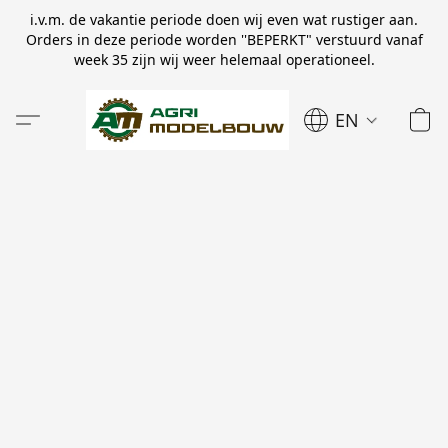
i.v.m. de vakantie periode doen wij even wat rustiger aan.
Orders in deze periode worden ''BEPERKT" verstuurd vanaf
week 35 zijn wij weer helemaal operationeel.
EN