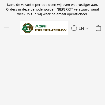
i.v.m. de vakantie periode doen wij even wat rustiger aan.
Orders in deze periode worden ''BEPERKT" verstuurd vanaf
week 35 zijn wij weer helemaal operationeel.
EN