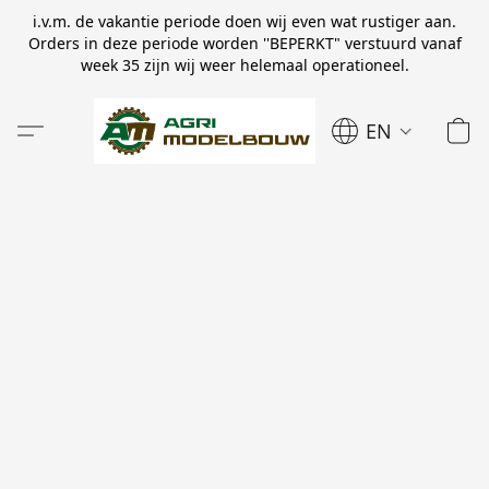
i.v.m. de vakantie periode doen wij even wat rustiger aan.
Orders in deze periode worden ''BEPERKT" verstuurd vanaf
week 35 zijn wij weer helemaal operationeel.
EN