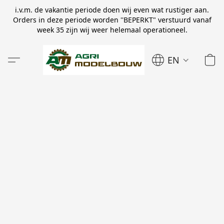
i.v.m. de vakantie periode doen wij even wat rustiger aan.
Orders in deze periode worden ''BEPERKT" verstuurd vanaf
week 35 zijn wij weer helemaal operationeel.
EN