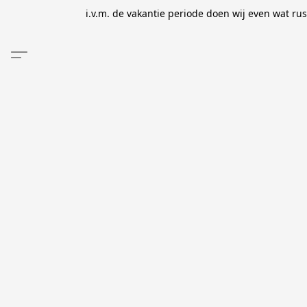
i.v.m. de vakantie periode doen wij even wat ru