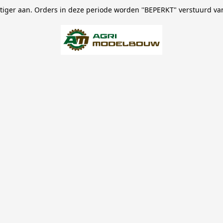
stiger aan. Orders in deze periode worden ''BEPERKT" verstuurd va