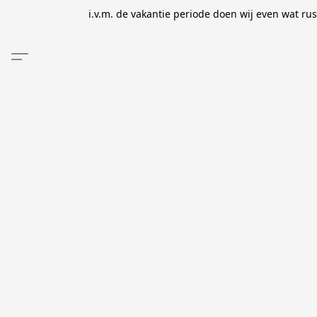
i.v.m. de vakantie periode doen wij even wat ru