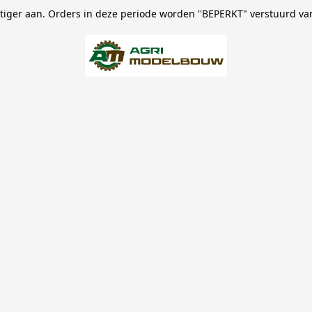
stiger aan. Orders in deze periode worden ''BEPERKT" verstuurd va