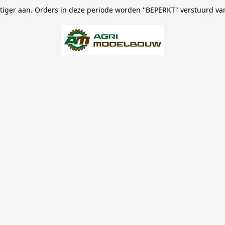
stiger aan. Orders in deze periode worden ''BEPERKT" verstuurd va