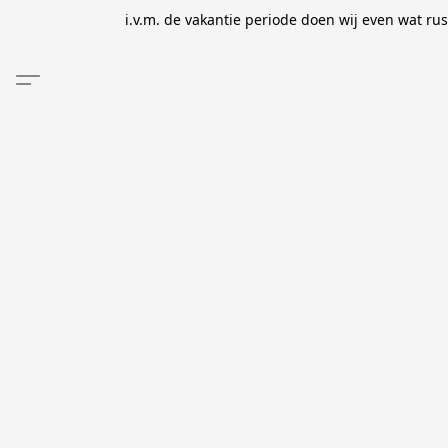
i.v.m. de vakantie periode doen wij even wat ru