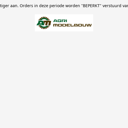
stiger aan. Orders in deze periode worden ''BEPERKT" verstuurd va