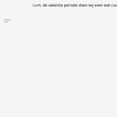
i.v.m. de vakantie periode doen wij even wat ru