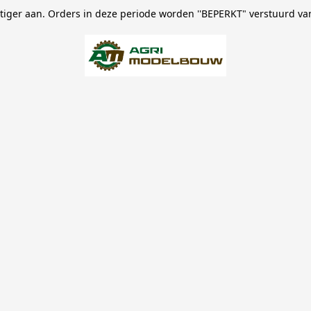
stiger aan. Orders in deze periode worden ''BEPERKT" verstuurd va