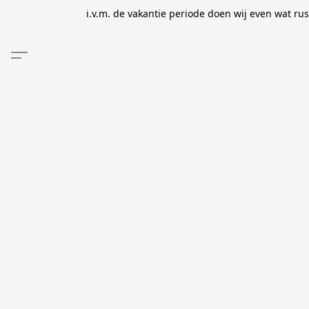
i.v.m. de vakantie periode doen wij even wat ru