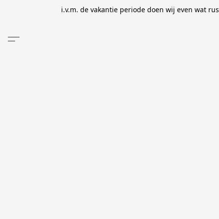
i.v.m. de vakantie periode doen wij even wat ru