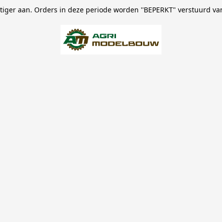
stiger aan. Orders in deze periode worden ''BEPERKT" verstuurd va