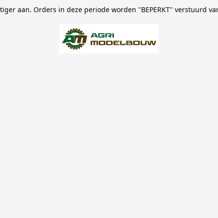
stiger aan. Orders in deze periode worden ''BEPERKT" verstuurd va