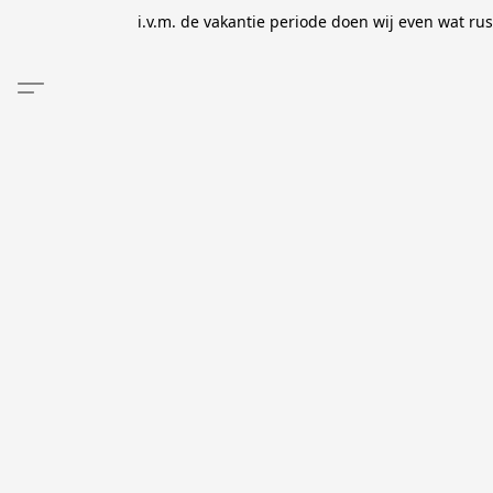
i.v.m. de vakantie periode doen wij even wat ru