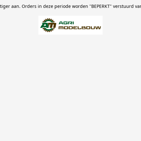
stiger aan. Orders in deze periode worden ''BEPERKT" verstuurd va