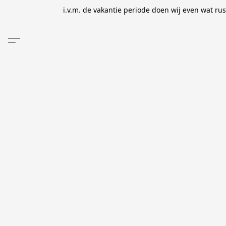
i.v.m. de vakantie periode doen wij even wat ru