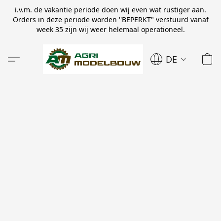
i.v.m. de vakantie periode doen wij even wat rustiger aan.
Orders in deze periode worden ''BEPERKT" verstuurd vanaf
week 35 zijn wij weer helemaal operationeel.
DE